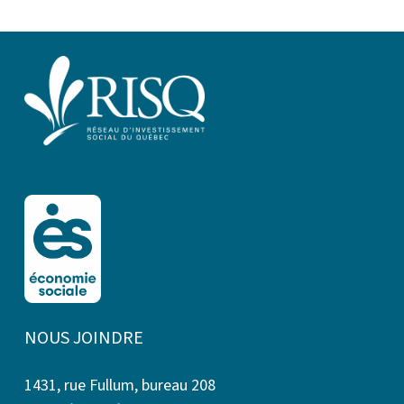
NOUS JOINDRE
1431, rue Fullum, bureau 208