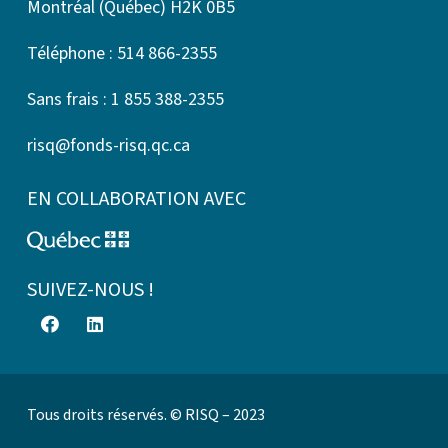
Montréal (Québec) H2K 0B5
Téléphone : 514 866-2355
Sans frais : 1 855 388-2355
risq@fonds-risq.qc.ca
EN COLLABORATION AVEC
SUIVEZ-NOUS !
Tous droits réservés. © RISQ – 2023