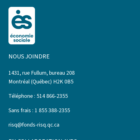
NOUS JOINDRE
1431, rue Fullum, bureau 208
Montréal (Québec) H2K 0B5
Téléphone : 514 866-2355
Sans frais : 1 855 388-2355
risq@fonds-risq.qc.ca