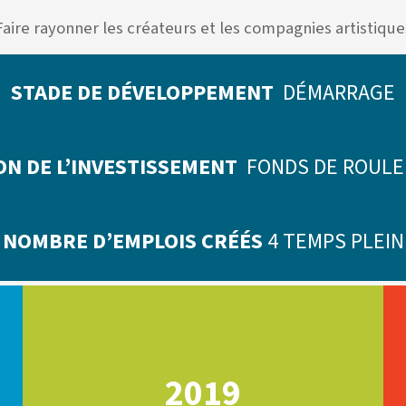
Faire rayonner les créateurs et les compagnies artistique
STADE DE DÉVELOPPEMENT
DÉMARRAGE
ON DE L’INVESTISSEMENT
FONDS DE ROUL
NOMBRE D’EMPLOIS CRÉÉS
4 TEMPS PLEIN
2019