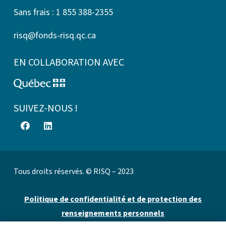
Sans frais : 1 855 388-2355
risq@fonds-risq.qc.ca
EN COLLABORATION AVEC
SUIVEZ-NOUS !
Tous droits réservés. © RISQ – 2023
Politique de confidentialité et de protection des
renseignements personnels