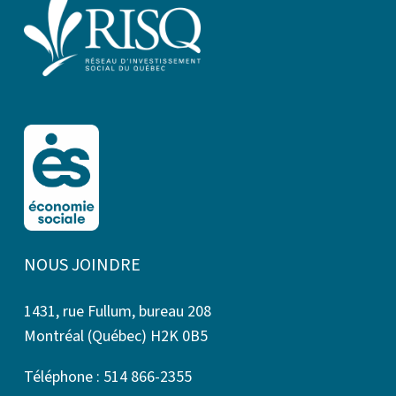
NOUS JOINDRE
1431, rue Fullum, bureau 208
Montréal (Québec) H2K 0B5
Téléphone : 514 866-2355