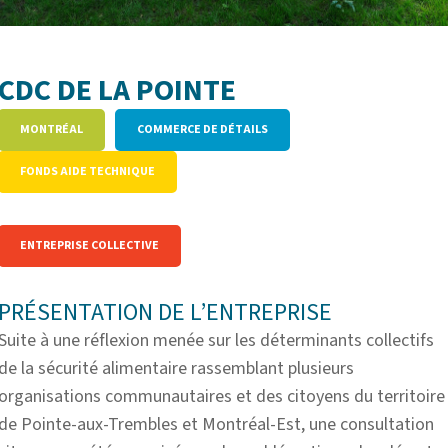
CDC DE LA POINTE
MONTRÉAL
COMMERCE DE DÉTAILS
FONDS AIDE TECHNIQUE
ENTREPRISE COLLECTIVE
PRÉSENTATION DE L’ENTREPRISE
Suite à une réflexion menée sur
les déterminants collectifs
de la sécurité alimentaire rassemblant plusieurs
organisations communautaires et des citoyens du territoire
de Pointe-aux-Trembles et Montréal-Est, une consultation