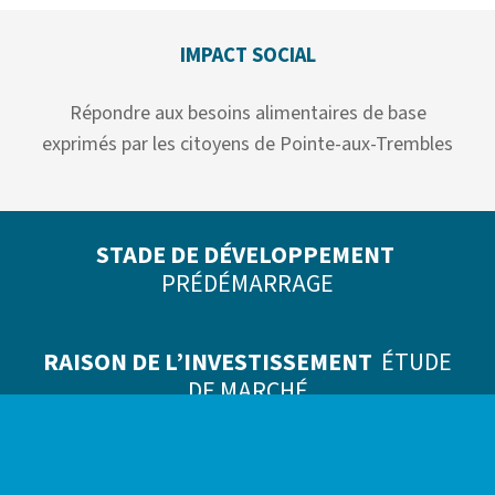
IMPACT SOCIAL
Répondre aux besoins alimentaires de base
exprimés par les citoyens de Pointe-aux-Trembles
STADE DE DÉVELOPPEMENT
PRÉDÉMARRAGE
RAISON DE L’INVESTISSEMENT
ÉTUDE
DE MARCHÉ