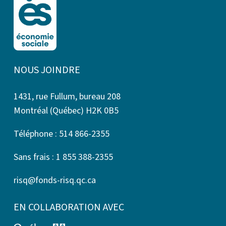
NOUS JOINDRE
1431, rue Fullum, bureau 208
Montréal (Québec) H2K 0B5
Téléphone : 514 866-2355
Sans frais : 1 855 388-2355
risq@fonds-risq.qc.ca
EN COLLABORATION AVEC