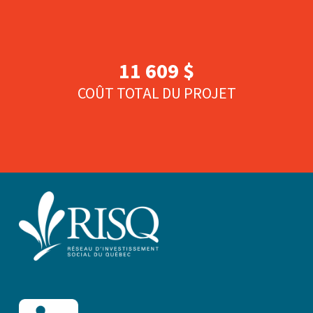
11 609 $
COÛT TOTAL DU PROJET