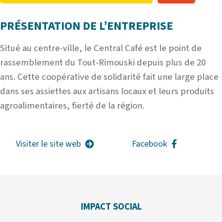
PRÉSENTATION DE L’ENTREPRISE
Situé au centre-ville, le Central Café est le point de
rassemblement du Tout-Rimouski depuis plus de 20
ans. Cette coopérative de solidarité fait une large place
dans ses assiettes aux artisans locaux et leurs produits
agroalimentaires, fierté de la région.
Visiter le site web
Facebook
IMPACT SOCIAL