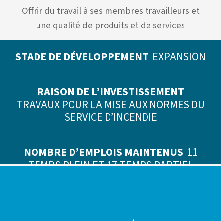
Offrir du travail à ses membres travailleurs et
une qualité de produits et de services
STADE DE DÉVELOPPEMENT
EXPANSION
RAISON DE L’INVESTISSEMENT
TRAVAUX POUR LA MISE AUX NORMES DU
SERVICE D’INCENDIE
NOMBRE D’EMPLOIS MAINTENUS
11
TEMPS PLEIN ET 17 TEMPS PARTIEL