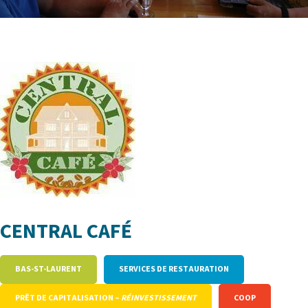
CENTRAL CAFÉ
BAS-ST-LAURENT
SERVICES DE RESTAURATION
PRÊT DE CAPITALISATION –
RÉINVESTISSEMENT
COOP