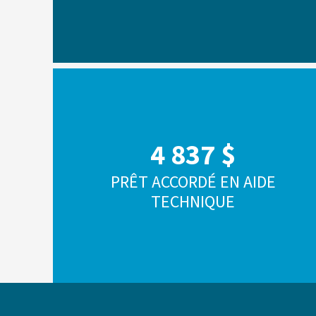
4 837 $
PRÊT ACCORDÉ EN AIDE
TECHNIQUE