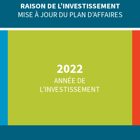
RAISON DE L’INVESTISSEMENT
MISE À JOUR DU PLAN D’AFFAIRES
2022
ANNÉE DE
L’INVESTISSEMENT