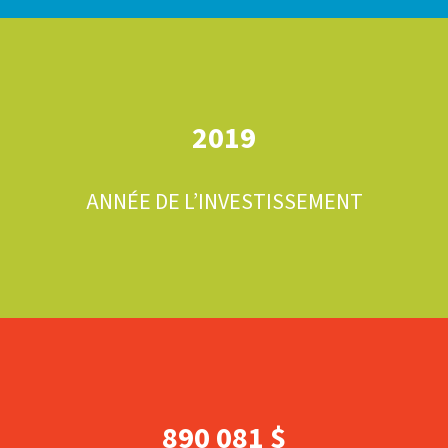
2019
ANNÉE DE L’INVESTISSEMENT
890 081 $