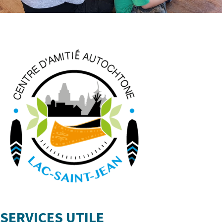
SERVICES UTILE