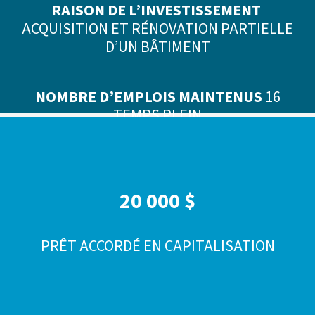
RAISON DE L’INVESTISSEMENT
ACQUISITION ET RÉNOVATION PARTIELLE
D’UN BÂTIMENT
NOMBRE D’EMPLOIS
MAINTENUS
16
TEMPS PLEIN
20 000 $
PRÊT ACCORDÉ EN CAPITALISATION