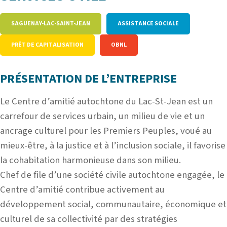
SAGUENAY-LAC-SAINT-JEAN
ASSISTANCE SOCIALE
PRÊT DE CAPITALISATION
OBNL
PRÉSENTATION DE L’ENTREPRISE
Le Centre d’amitié autochtone du Lac-St-Jean est un
carrefour de services urbain, un milieu de vie et un
ancrage culturel pour les Premiers Peuples, voué au
mie
ux-être, à la justice et à l’inclusion sociale, il favorise
la cohabitation harmonieuse dans son milieu.
Chef de file d’une société civile autochtone engagée, le
Centre d’amitié contribue activement au
développement social, communautaire, économique et
culturel de sa collectivité par des stratégies