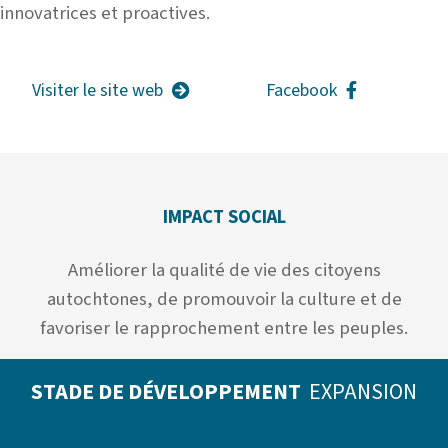
innovatrices et proactives.
Visiter le site web
Facebook
IMPACT SOCIAL
Améliorer la qualité de vie des citoyens
autochtones, de promouvoir la culture et de
favoriser le rapprochement entre les peuples.
STADE DE DÉVELOPPEMENT
EXPANSION