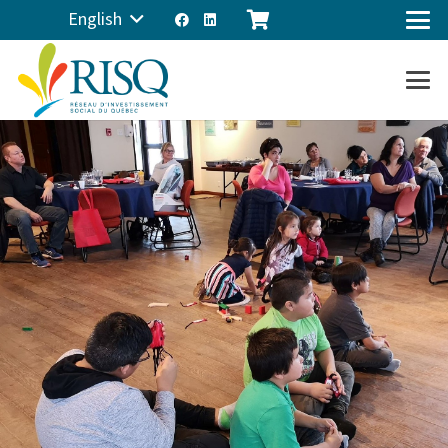
English