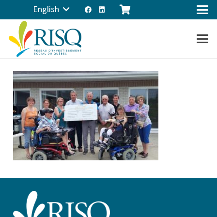
English