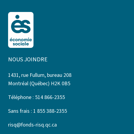
NOUS JOINDRE
1431, rue Fullum, bureau 208
Montréal (Québec) H2K 0B5
Téléphone : 514 866-2355
Sans frais : 1 855 388-2355
risq@fonds-risq.qc.ca