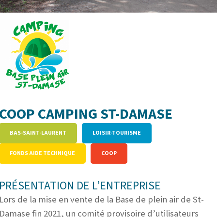
COOP CAMPING ST-DAMASE
BAS-SAINT-LAURENT
LOISIR-TOURISME
FONDS AIDE TECHNIQUE
COOP
PRÉSENTATION DE L’ENTREPRISE
Lors de la mise en vente de la Base de plein air de St-
Damase fin 2021, un comité provisoire d’utilisateurs