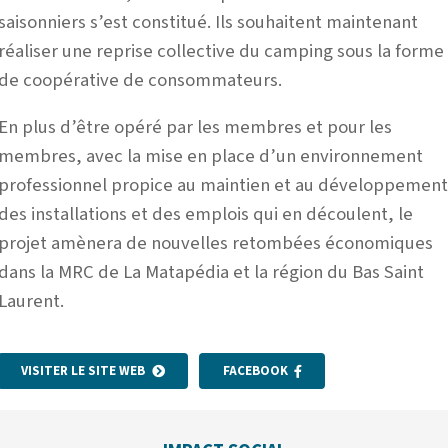
saisonniers s’est constitué. Ils souhaitent maintenant
réaliser une reprise collective du camping sous la forme
de coopérative de consommateurs.
En plus d’être opéré par les membres et pour les
membres, avec la mise en place d’un environnement
professionnel propice au maintien et au développemen
des installations et des emplois qui en découlent, le
projet amènera de nouvelles retombées économiques
dans la MRC de La Matapédia et la région du Bas Saint
Laurent.
VISITER LE SITE WEB
FACEBOOK