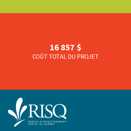
16 857 $
COÛT TOTAL DU PROJET