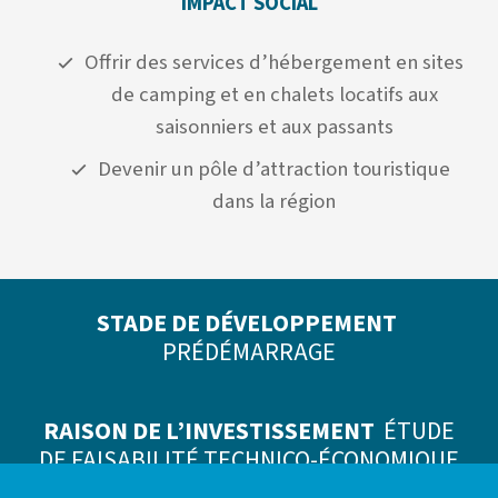
IMPACT SOCIAL
Offrir des services d’hébergement en sites
de camping et en chalets locatifs aux
saisonniers et aux passants
Devenir un pôle d’attraction touristique
dans la région
STADE DE DÉVELOPPEMENT
PRÉDÉMARRAGE
RAISON DE L’INVESTISSEMENT
ÉTUDE
DE FAISABILITÉ TECHNICO-ÉCONOMIQUE