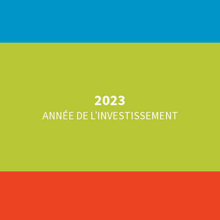
2023
ANNÉE DE L’INVESTISSEMENT