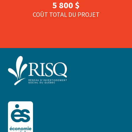
5 800 $
COÛT TOTAL DU PROJET