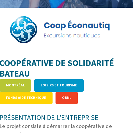
COOPÉRATIVE DE SOLIDARITÉ
BATEAU
MONTRÉAL
LOISIRS ET TOURISME
FONDS AIDE TECHNIQUE
OBNL
PRÉSENTATION DE L’ENTREPRISE
Le projet consiste à démarrer la coopérative de