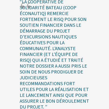
“LA COOPÉRATIVE DE
SOLIDARITÉ BATEAU (COOP
ÉCONAUTIQ) REMERCIE
FORTEMENT LE RISQ POUR SON
SOUTIEN FINANCIER DANS LE
DÉMARRAGE DU PROJET
D’EXCURSIONS NAUTIQUES
ÉDUCATIVES POUR LA
COMMUNAUTÉ. L’ANALYSTE
FINANCIER (ET L’ÉQUIPE DE
RISQ) QUI A ÉTUDIÉ ET TRAITÉ
NOTRE DOSSIER A AUSSI PRIS LE
SOIN DE NOUS PRODIGUER DE
JUDICIEUSES
RECOMMANDATIONS FORT
UTILES POUR LA RÉALISATION ET
LE LANCEMENT AINSI QUE POUR
ASSURER LE BON DÉROULEMENT
DU PROJET. ”