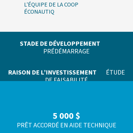
L’ÉQUIPE DE LA COOP
ÉCONAUTIQ
STADE DE DÉVELOPPEMENT
PRÉDÉMARRAGE
RAISON DE L’INVESTISSEMENT
ÉTUDE
DE FAISABILITÉ
5 000 $
PRÊT ACCORDÉ EN AIDE TECHNIQUE