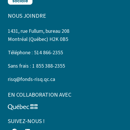
NOUS JOINDRE
1431, rue Fullum, bureau 208
Montréal (Québec) H2K 0B5
Téléphone : 514 866-2355
Sans frais : 1 855 388-2355
risq@fonds-risq.qc.ca
EN COLLABORATION AVEC
SUIVEZ-NOUS !