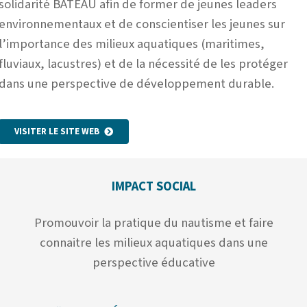
solidarité BATEAU afin de former de jeunes leaders
environnementaux et de conscientiser les jeunes sur
l’importance des milieux aquatiques (maritimes,
fluviaux, lacustres) et de la nécessité de les protéger
dans une perspective de développement durable.
VISITER LE SITE WEB
IMPACT SOCIAL
Promouvoir la pratique du nautisme et faire
connaitre les milieux aquatiques dans une
perspective éducative