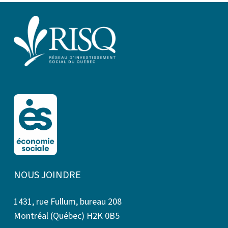
NOUS JOINDRE
1431, rue Fullum, bureau 208
Montréal (Québec) H2K 0B5