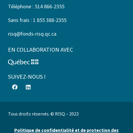
Téléphone : 514 866-2355
Sans frais : 1 855 388-2355
risq@fonds-risq.qc.ca
EN COLLABORATION AVEC
SUIVEZ-NOUS !
Tous droits réservés. © RISQ – 2023
Politique de confidentialité et de protection des