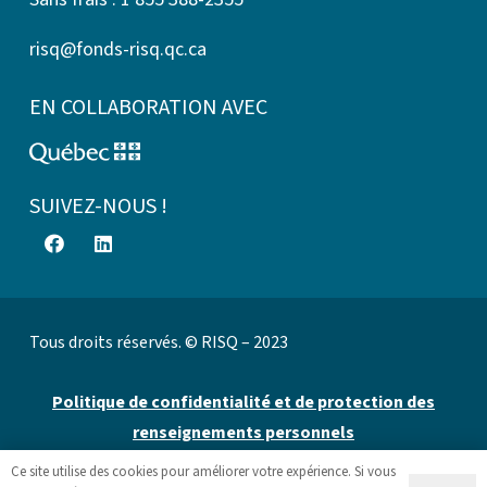
risq@fonds-risq.qc.ca
EN COLLABORATION AVEC
SUIVEZ-NOUS !
Tous droits réservés. © RISQ – 2023
Politique de confidentialité et de protection des
renseignements personnels
Ce site utilise des cookies pour améliorer votre expérience. Si vous