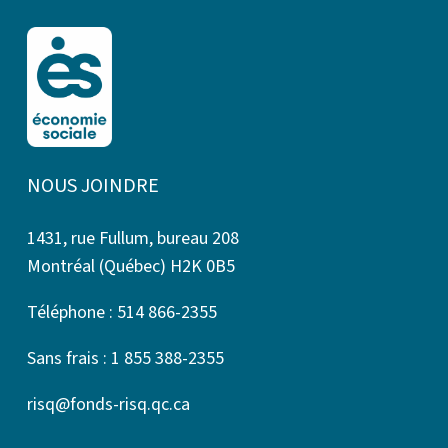
NOUS JOINDRE
1431, rue Fullum, bureau 208
Montréal (Québec) H2K 0B5
Téléphone : 514 866-2355
Sans frais : 1 855 388-2355
risq@fonds-risq.qc.ca