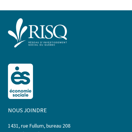
NOUS JOINDRE
1431, rue Fullum, bureau 208