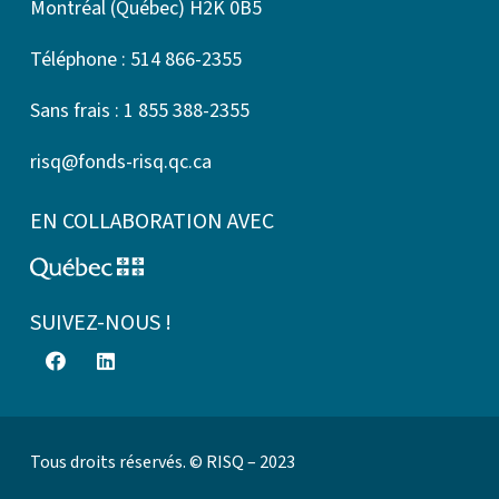
Montréal (Québec) H2K 0B5
Téléphone : 514 866-2355
Sans frais : 1 855 388-2355
risq@fonds-risq.qc.ca
EN COLLABORATION AVEC
SUIVEZ-NOUS !
Tous droits réservés. © RISQ – 2023