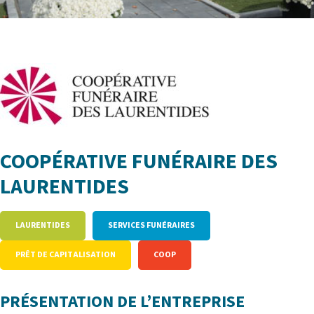
COOPÉRATIVE FUNÉRAIRE DES
LAURENTIDES
LAURENTIDES
SERVICES FUNÉRAIRES
PRÊT DE CAPITALISATION
COOP
PRÉSENTATION DE L’ENTREPRISE