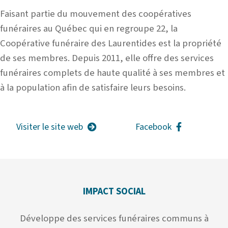
Faisant partie du mouvement des coopératives
funéraires au Québec qui en regroupe 22, la
Coopérative funéraire des Laurentides est la propriété
de ses membres. Depuis 2011, elle offre des services
funéraires complets de
haute qualité à ses membres et
à la population afin de satisfaire leurs besoins.
Visiter le site web
Facebook
IMPACT SOCIAL
Développe des services funéraires communs à