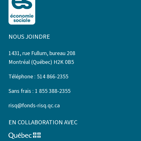
NOUS JOINDRE
1431, rue Fullum, bureau 208
Montréal (Québec) H2K 0B5
Téléphone : 514 866-2355
Sans frais : 1 855 388-2355
risq@fonds-risq.qc.ca
EN COLLABORATION AVEC