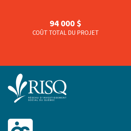
94 000 $
COÛT TOTAL DU PROJET