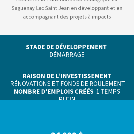
Saguenay Lac Saint Jean en développant et en
accompagnant des projets à impacts
STADE DE DÉVELOPPEMENT
DÉMARRAGE
RAISON DE L’INVESTISSEMENT
RÉNOVATIONS ET FONDS DE ROULEMENT
NOMBRE D’EMPLOIS CRÉÉS
1 TEMPS
PLEIN