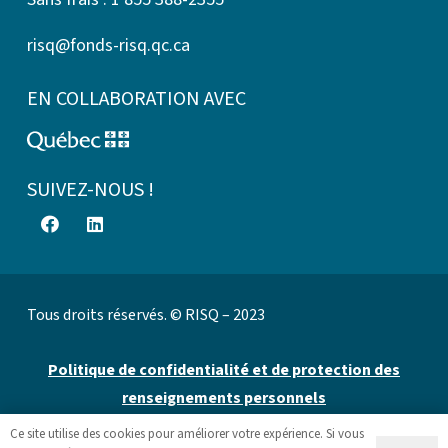
risq@fonds-risq.qc.ca
EN COLLABORATION AVEC
SUIVEZ-NOUS !
Tous droits réservés. © RISQ – 2023
Politique de confidentialité et de protection des
renseignements personnels
Ce site utilise des cookies pour améliorer votre expérience. Si vous