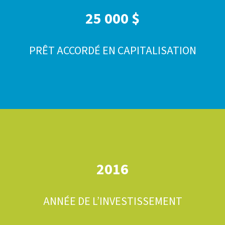
25 000 $
PRÊT ACCORDÉ EN CAPITALISATION
2016
ANNÉE DE L’INVESTISSEMENT