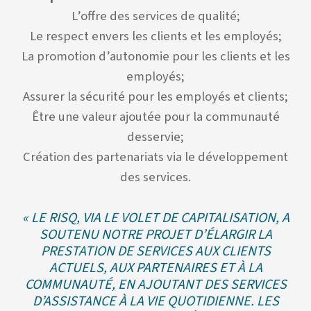
L’offre des services de qualité;
Le respect envers les clients et les employés;
La promotion d’autonomie pour les clients et les
employés;
Assurer la sécurité pour les employés et clients;
Être une valeur ajoutée pour la communauté
desservie;
Création des partenariats via le développement
des services.
« LE RISQ, VIA LE VOLET DE CAPITALISATION, A
SOUTENU NOTRE PROJET D’ÉLARGIR LA
PRESTATION DE SERVICES AUX CLIENTS
ACTUELS, AUX PARTENAIRES ET À LA
COMMUNAUTÉ, EN AJOUTANT DES SERVICES
D’ASSISTANCE À LA VIE QUOTIDIENNE. LES