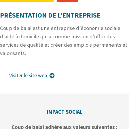
PRÉSENTATION DE L’ENTREPRISE
Coup de balai est une entreprise d’économie sociale
d’aide à domicile qui a comme mission d’offrir des
services de qualité et créer des emplois permanents et
valorisants.
Visiter le site web
IMPACT SOCIAL
Coup de balai adhère aux valeurs suivantes :