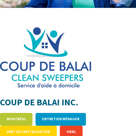
COUP DE BALAI INC.
MONTRÉAL
ENTRETIEN MÉNAGER
PRÊT DE CAPITALISATION
OBNL