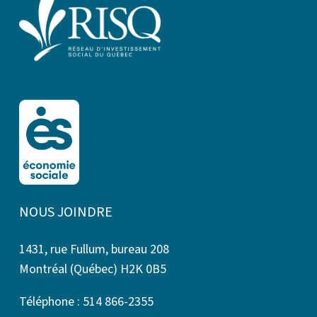
NOUS JOINDRE
1431, rue Fullum, bureau 208
Montréal (Québec) H2K 0B5
Téléphone : 514 866-2355