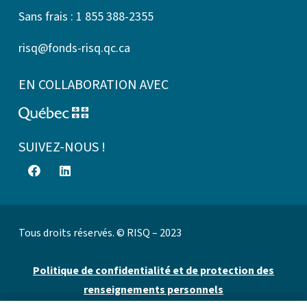
Sans frais : 1 855 388-2355
risq@fonds-risq.qc.ca
EN COLLABORATION AVEC
SUIVEZ-NOUS !
Tous droits réservés. © RISQ – 2023
Politique de confidentialité et de protection des
renseignements personnels