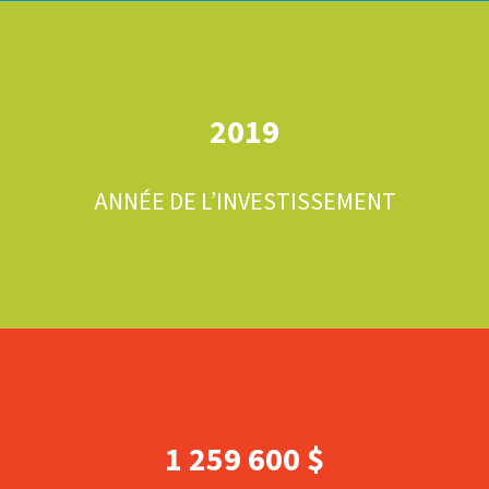
2019
ANNÉE DE L’INVESTISSEMENT
1 259 600 $