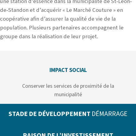
une station d’essence dans la municipalité de St‐Léon‐
de‐Standon et d’acquérir « Le Marché Couture » en
coopérative afin d’assurer la qualité de vie de la
population. Plusieurs partenaires accompagnent le
groupe dans la réalisation de leur projet.
IMPACT SOCIAL
Conserver les services de proximité de la
municipalité
STADE DE DÉVELOPPEMENT
DÉMARRAGE
RAISON DE L’INVESTISSEMENT