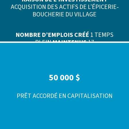
ACQUISITION DES ACTIFS DE L’ÉPICERIE‐
BOUCHERIE DU VILLAGE
NOMBRE D’EMPLOIS CRÉÉ
1 TEMPS
PLEIN
MAINTENUS
17
50 000 $
PRÊT ACCORDÉ EN CAPITALISATION