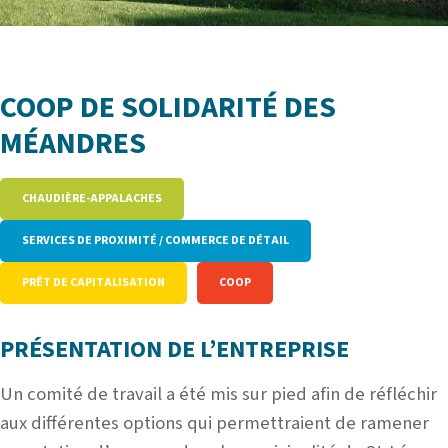
COOP DE SOLIDARITÉ DES
MÉANDRES
CHAUDIÈRE-APPALACHES
SERVICES DE PROXIMITÉ / COMMERCE DE DÉTAIL
PRÊT DE CAPITALISATION
COOP
PRÉSENTATION DE L’ENTREPRISE
Un comité de travail a été mis sur pied afin de réfléchir
aux différentes options qui permettraient de ramener