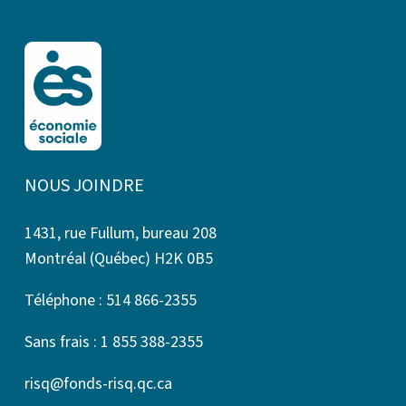
NOUS JOINDRE
1431, rue Fullum, bureau 208
Montréal (Québec) H2K 0B5
Téléphone : 514 866-2355
Sans frais : 1 855 388-2355
risq@fonds-risq.qc.ca