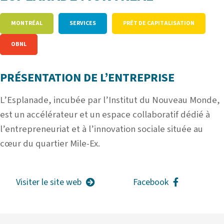
MONTRÉAL
SERVICES
PRÊT DE CAPITALISATION
OBNL
PRÉSENTATION DE L’ENTREPRISE
L’Esplanade, incubée par l’Institut du Nouveau Monde,
est un accélérateur et un espace collaboratif dédié à
l’entrepreneuriat et à l’innovation sociale située au
cœur du quartier Mile-Ex.
Visiter le site web
Facebook