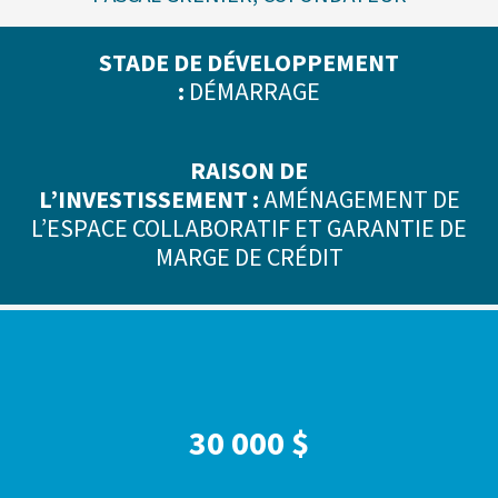
STADE DE DÉVELOPPEMENT
:
DÉMARRAGE
RAISON DE
L’INVESTISSEMENT :
AMÉNAGEMENT DE
L’ESPACE COLLABORATIF ET GARANTIE DE
MARGE DE CRÉDIT
NOMBRE D’EMPLOIS CRÉÉS
:
MAINTENUS : 2 TEMPS PLEIN
30 000 $