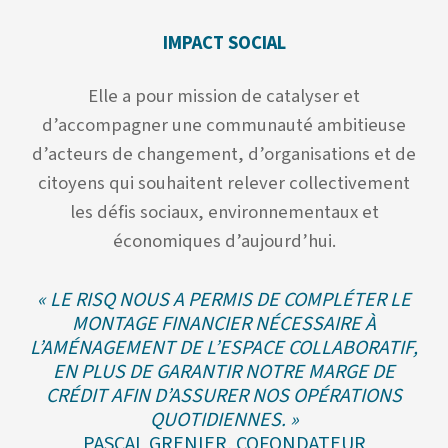
IMPACT SOCIAL
Elle a pour mission de catalyser et
d’accompagner une communauté ambitieuse
d’acteurs de changement, d’organisations et de
citoyens qui souhaitent relever collectivement
les défis sociaux, environnementaux et
économiques d’aujourd’hui.
« LE RISQ NOUS A PERMIS DE COMPLÉTER LE
MONTAGE FINANCIER NÉCESSAIRE À
L’AMÉNAGEMENT DE L’ESPACE COLLABORATIF,
EN PLUS DE GARANTIR NOTRE MARGE DE
CRÉDIT AFIN D’ASSURER NOS OPÉRATIONS
QUOTIDIENNES. »
PASCAL GRENIER, COFONDATEUR