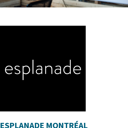
ESPLANADE MONTRÉAL