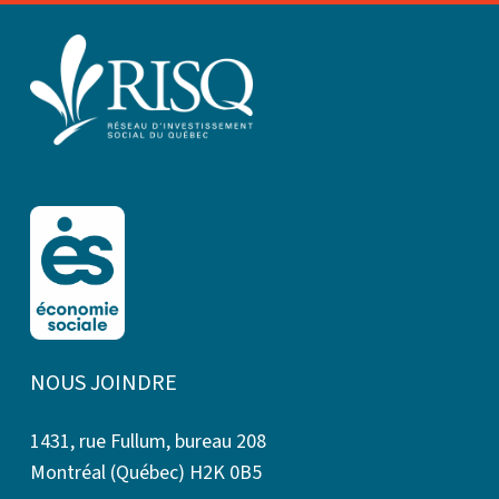
NOUS JOINDRE
1431, rue Fullum, bureau 208
Montréal (Québec) H2K 0B5