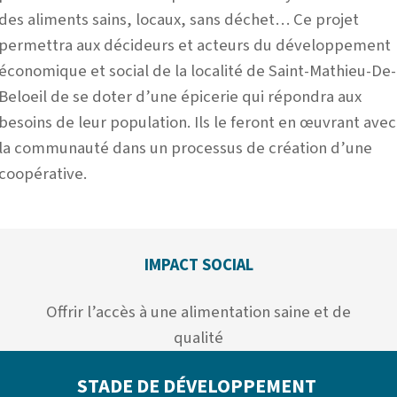
des aliments sains, locaux, sans déchet… Ce projet
permettra aux décideurs et acteurs du développement
économique et social de la localité de Saint-Mathieu-De-
Beloeil de se doter d’une épicerie qui répondra aux
besoins de leur population. Ils le feront en œuvrant avec
la communauté dans un processus de création d’une
coopérative.
IMPACT SOCIAL
Offrir l’accès à une alimentation saine et de
qualité
STADE DE DÉVELOPPEMENT