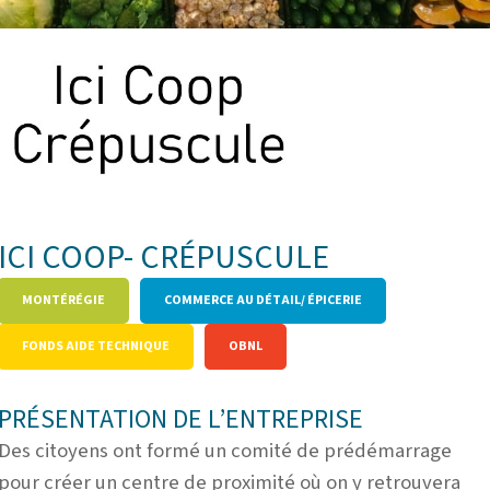
ICI COOP- CRÉPUSCULE
MONTÉRÉGIE
COMMERCE AU DÉTAIL/ ÉPICERIE
FONDS AIDE TECHNIQUE
OBNL
PRÉSENTATION DE L’ENTREPRISE
Des citoyens ont formé un comité de prédémarrage
pour créer un centre de proximité où on y retrouvera