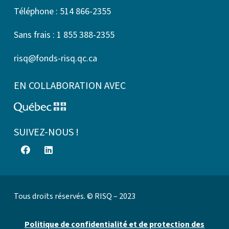
Téléphone : 514 866-2355
Sans frais : 1 855 388-2355
risq@fonds-risq.qc.ca
EN COLLABORATION AVEC
SUIVEZ-NOUS !
Tous droits réservés. © RISQ – 2023
Politique de confidentialité et de protection des