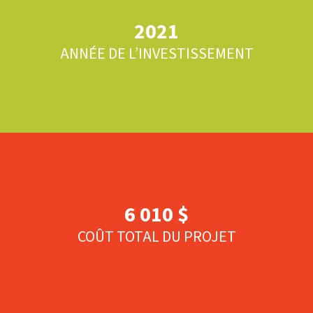
2021
ANNÉE DE L’INVESTISSEMENT
6 010 $
COÛT TOTAL DU PROJET