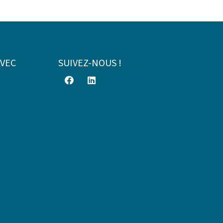
AVEC
SUIVEZ-NOUS !