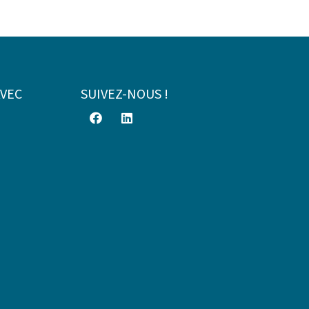
AVEC
SUIVEZ-NOUS !