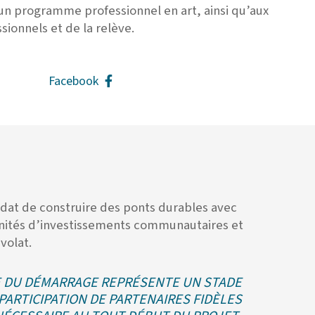
un programme professionnel en art, ainsi qu’aux
ionnels et de la relève.
Facebook
ndat de construire des ponts durables avec
ortunités d’investissements communautaires et
évolat.
PE DU DÉMARRAGE REPRÉSENTE UN STADE
PARTICIPATION DE PARTENAIRES FIDÈLES