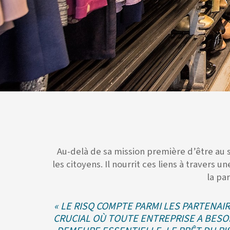
Au-delà de sa mission première d’être au 
les citoyens. Il nourrit ces liens à travers
la par
« LE RISQ COMPTE PARMI LES PARTENA
CRUCIAL OÙ TOUTE ENTREPRISE A BESOI