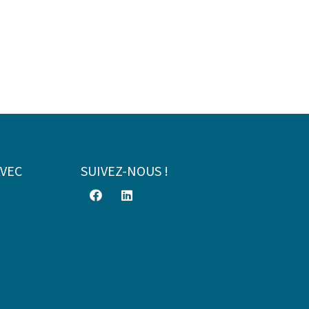
AVEC
SUIVEZ-NOUS !