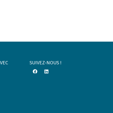
AVEC
SUIVEZ-NOUS !