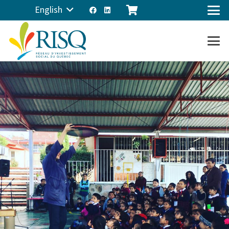
English