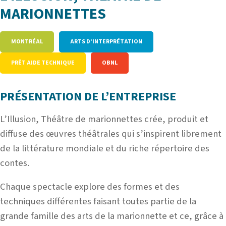
MARIONNETTES
MONTRÉAL
ARTS D’INTERPRÉTATION
PRÊT AIDE TECHNIQUE
OBNL
PRÉSENTATION DE L’ENTREPRISE
L’Illusion, Théâtre de marionnettes crée, produit et
diffuse des œuvres théâtrales qui s’inspirent librement
de la littérature mondiale et du riche répertoire d
es
contes.
Chaque spectacle explore des formes et des
techniques différentes faisant toutes partie de la
grande famille des arts de la marionnette et ce, grâce à