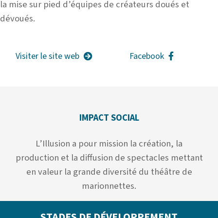
la mise sur pied d’équipes de créateurs doués et
dévoués.
Visiter le site web
Facebook
IMPACT SOCIAL
L’Illusion a pour mission la création, la
production et la diffusion de spectacles mettant
en valeur la grande diversité du théâtre de
marionnettes.
STADES DE DÉVELOPPEMENT