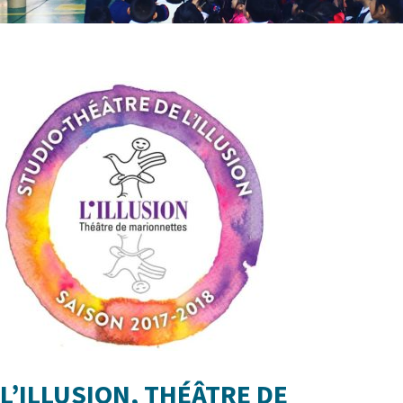
L’ILLUSION, THÉÂTRE DE