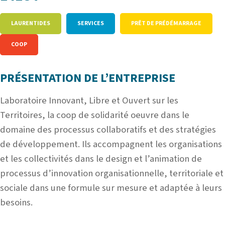
LAURENTIDES
SERVICES
PRÊT DE PRÉDÉMARRAGE
COOP
PRÉSENTATION DE L’ENTREPRISE
Laboratoire Innovant, Libre et Ouvert sur les
Territoires, la coop de solidarité oeuvre dans le
domaine des processus collaboratifs et des stratégies
de développement. Ils accompagnent les organisations
et les collectivités dans le design et l’animation de
processus d’innovation organisationnelle, territoriale et
sociale dans une formule sur mesure et adaptée à leurs
besoins.