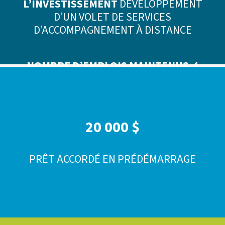
L’INVESTISSEMENT
DÉVELOPPEMENT
D’UN VOLET DE SERVICES
D’ACCOMPAGNEMENT À DISTANCE
NOMBRE D’EMPLOIS MAINTENUS
4
TEMPS PLEIN
20 000 $
PRÊT ACCORDÉ EN PRÉDÉMARRAGE