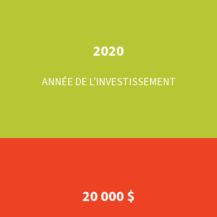
2020
ANNÉE DE L’INVESTISSEMENT
20 000 $