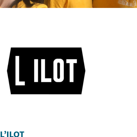
L’ILOT