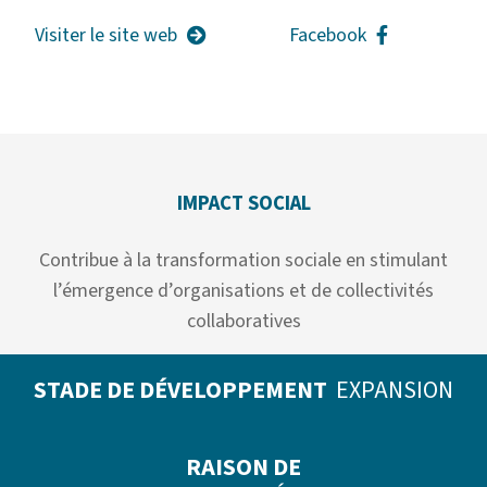
Visiter le site web
Facebook
IMPACT SOCIAL
Contribue à la transformation sociale en stimulant
l’émergence d’organisations et de collectivités
collaboratives
STADE DE DÉVELOPPEMENT
EXPANSION
RAISON DE