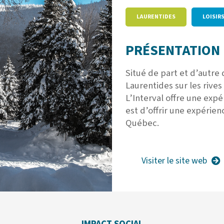
LAURENTIDES
LOISIR
PRÉSENTATION 
Situé de part et d’autre
Laurentides sur les rives
L’Interval offre une expé
est d’offrir une expérien
Québec.
Visiter le site web