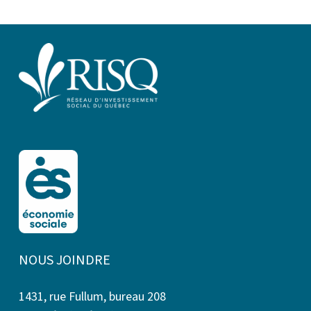
NOUS JOINDRE
1431, rue Fullum, bureau 208