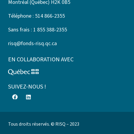
Montréal (Québec) H2K 0B5
Téléphone : 514 866-2355
Sans frais : 1 855 388-2355
risq@fonds-risq.qc.ca
EN COLLABORATION AVEC
SUIVEZ-NOUS !
Tous droits réservés. © RISQ – 2023