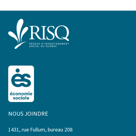
NOUS JOINDRE
1431, rue Fullum, bureau 208