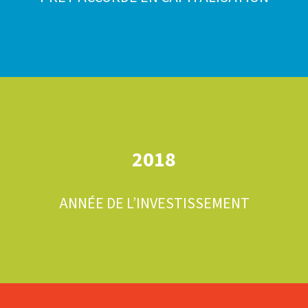
2018
ANNÉE DE L’INVESTISSEMENT