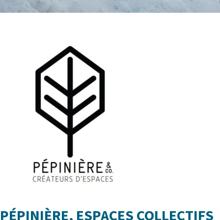
PÉPINIÈRE, ESPACES COLLECTIFS