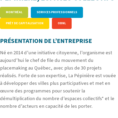
MONTRÉAL
SERVICES PROFESSIONNELS
PRÊT DE CAPITALISATION
OBNL
PRÉSENTATION DE L’ENTREPRISE
Né en 2014 d’une initiative citoyenne, l’organisme est
aujourd’hui le chef de file du mouvement du
placemaking au Québec, avec plus de 30 projets
réalisés. Forte de son expertise, La Pépinière est vouée
à développer des villes plus participatives et met en
œuvre des programmes pour soutenir la
démultiplication du nombre d’espaces collectifs* et le
nombre d’acteurs en capacité de les porter.