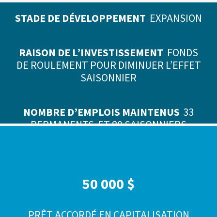
STADE DE DÉVELOPPEMENT
EXPANSION
RAISON DE L’INVESTISSEMENT
FONDS
DE ROULEMENT POUR DIMINUER L’EFFET
SAISONNIER
NOMBRE D’EMPLOIS MAINTENUS
33
PERMANENTS ET 80 SAISONNIERS
50 000 $
PRÊT ACCORDÉ EN CAPITALISATION