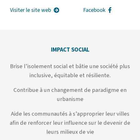
Visiter le site web
Facebook
IMPACT SOCIAL
Brise l’isolement social et bâtie une société plus
inclusive, équitable et résiliente.
Contribue à un changement de paradigme en
urbanisme
Aide les communautés à s’approprier leur villes
afin de renforcer leur influence sur le devenir de
leurs milieux de vie