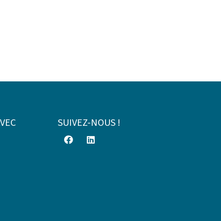
AVEC
SUIVEZ-NOUS !