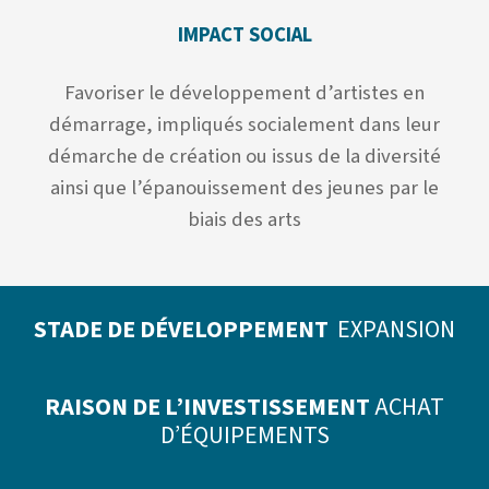
IMPACT SOCIAL
Favoriser le développement d’artistes en
démarrage, impliqués socialement dans leur
démarche de création ou issus de la diversité
ainsi que l’épanouissement des jeunes par le
biais des arts
STADE DE DÉVELOPPEMENT
EXPANSION
RAISON DE L’INVESTISSEMENT
ACHAT
D’ÉQUIPEMENTS