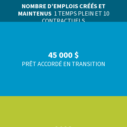
NOMBRE D’EMPLOIS CRÉÉS ET
MAINTENUS
1 TEMPS PLEIN ET 10
CONTRACTUELS
45 000 $
PRÊT ACCORDÉ EN TRANSITION