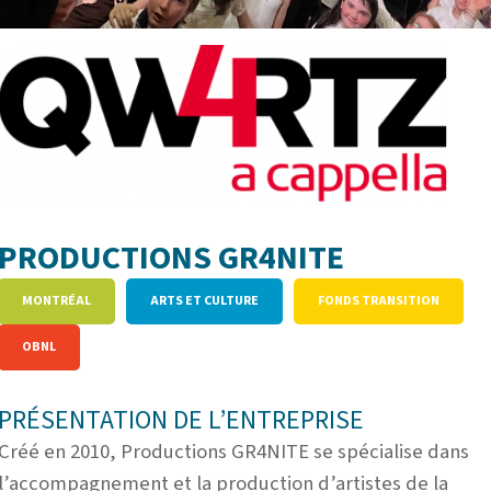
PRODUCTIONS GR4NITE
MONTRÉAL
ARTS ET CULTURE
FONDS TRANSITION
OBNL
PRÉSENTATION DE L’ENTREPRISE
Créé en 2010, Productions GR4NITE se spécialise dans
l’accompagnement et la production d’artistes de la