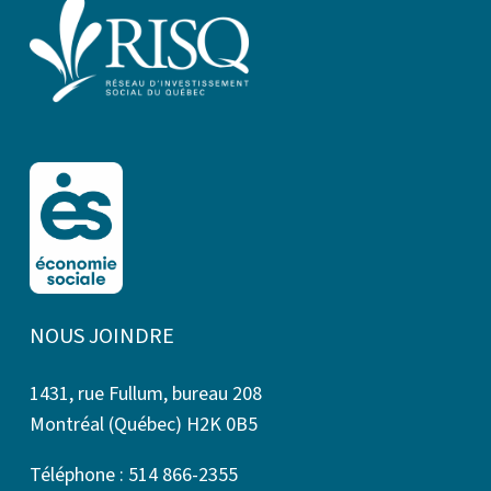
NOUS JOINDRE
1431, rue Fullum, bureau 208
Montréal (Québec) H2K 0B5
Téléphone : 514 866-2355