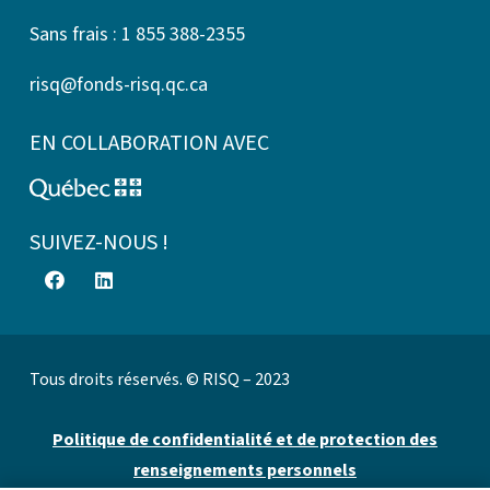
Sans frais : 1 855 388-2355
risq@fonds-risq.qc.ca
EN COLLABORATION AVEC
SUIVEZ-NOUS !
Tous droits réservés. © RISQ – 2023
Politique de confidentialité et de protection des
renseignements personnels