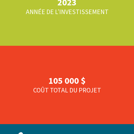
2023
ANNÉE DE L’INVESTISSEMENT
105 000 $
COÛT TOTAL DU PROJET