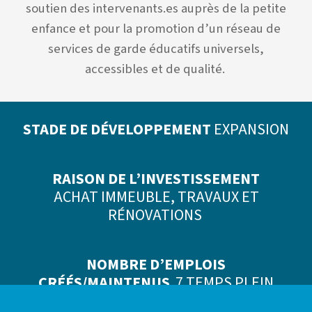
soutien des intervenants.es auprès de la petite
enfance et pour la promotion d’un réseau de
services de garde éducatifs universels,
accessibles et de qualité.
STADE DE DÉVELOPPEMENT
EXPANSION
RAISON DE L’INVESTISSEMENT
ACHAT IMMEUBLE, TRAVAU
X ET
RÉNOVATIONS
NOMBRE D’EMPLOIS
CRÉÉS/MAINTENUS
7 TEMPS PLEIN