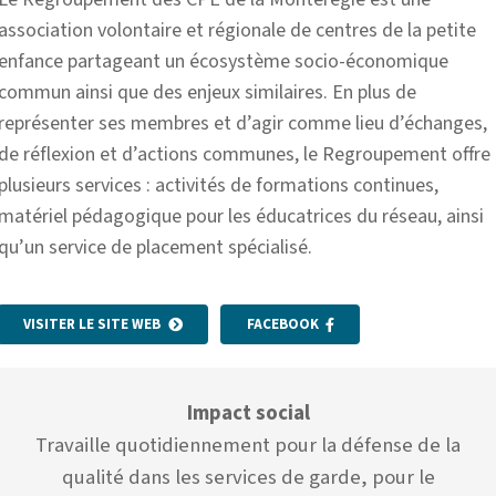
association volontaire et régionale de centres de la petite
enfance partageant un écosystème socio-économique
commun ainsi que des enjeux similaires.
En plus de
représenter ses membres et d’agir comme lieu d’échanges,
de réflexion et d’actions communes, le Regroupement offre
plusieurs services : activités de formations continues,
matériel pédagogique pour les éducatrices du réseau, ainsi
qu’un service de placement spécialisé.
VISITER LE SITE WEB
FACEBOOK
Impact social
Travaille quotidiennement pour la défense de la
qualité dans les services de garde, pour le