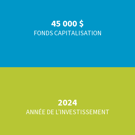
45 000 $
FONDS CAPITALISATION
2024
ANNÉE DE L’INVESTISSEMENT