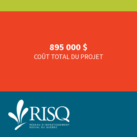
895 000 $
COÛT TOTAL DU PROJET