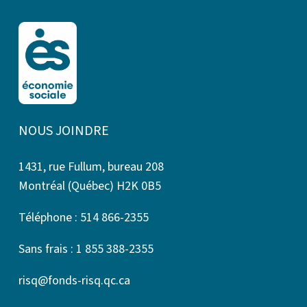
NOUS JOINDRE
1431, rue Fullum, bureau 208
Montréal (Québec) H2K 0B5
Téléphone : 514 866-2355
Sans frais : 1 855 388-2355
risq@fonds-risq.qc.ca