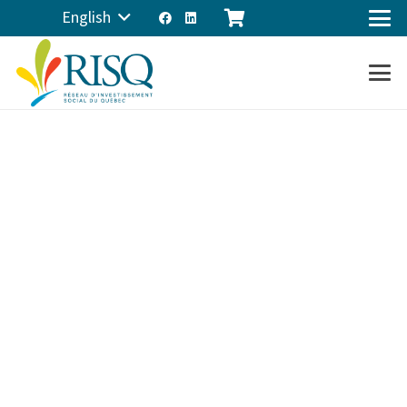
English