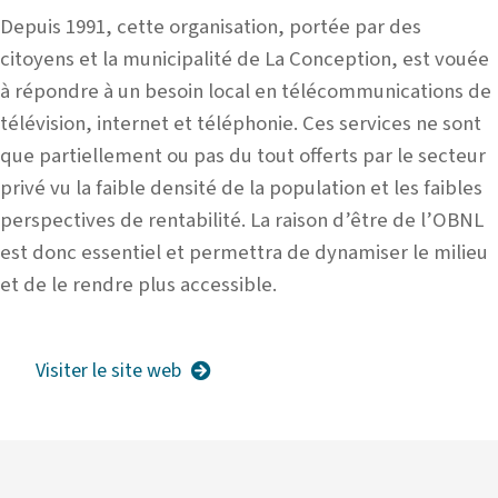
Depuis 1991, cette organisation, portée par des
citoyens et la municipalité de La Conception, est vouée
à répondre à un besoin local en télécommunications de
télévision, internet et téléphonie. Ces services ne sont
que partiellement ou pas du tout offerts par le secteur
privé vu la faible densité de la population et les faibles
perspectives de rentabilité. La raison d’être de l’OBNL
est donc essentiel et permettra de dynamiser le milieu
et de le rendre plus accessible.
Visiter le site web