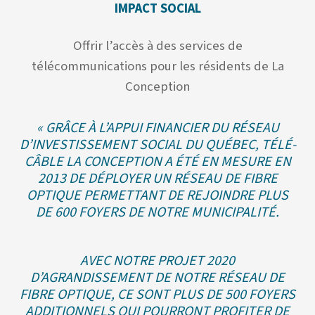
IMPACT SOCIAL
Offrir l’accès à des services de
télécommunications pour les résidents de La
Conception
« GRÂCE À L’APPUI FINANCIER DU RÉSEAU
D’INVESTISSEMENT SOCIAL DU QUÉBEC, TÉLÉ-
CÂBLE LA CONCEPTION A ÉTÉ EN MESURE EN
2013 DE DÉPLOYER UN RÉSEAU DE FIBRE
OPTIQUE PERMETTANT DE REJOINDRE PLUS
DE 600 FOYERS DE NOTRE MUNICIPALITÉ.
AVEC NOTRE PROJET 2020
D’AGRANDISSEMENT DE NOTRE RÉSEAU DE
FIBRE OPTIQUE, CE SONT PLUS DE 500 FOYERS
ADDITIONNELS QUI POURRONT PROFITER DE