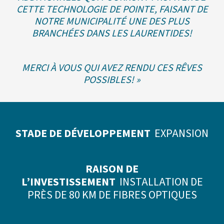
CETTE TECHNOLOGIE DE POINTE, FAISANT DE
NOTRE MUNICIPALITÉ UNE DES PLUS
BRANCHÉES DANS LES LAURENTIDES!
MERCI À VOUS QUI AVEZ RENDU CES RÊVES
POSSIBLES! »
STADE DE DÉVELOPPEMENT
EXPANSION
RAISON DE
L’INVESTISSEMENT
INSTALLATION DE
PRÈS DE 80 KM DE FIBRES OPTIQUES