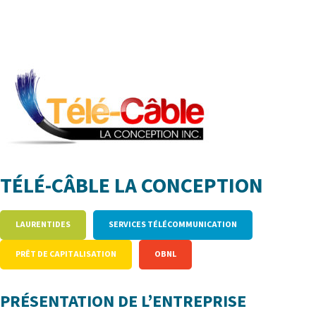
TÉLÉ-CÂBLE LA CONCEPTION
LAURENTIDES
SERVICES TÉLÉCOMMUNICATION
PRÊT DE CAPITALISATION
OBNL
PRÉSENTATION DE L’ENTREPRISE