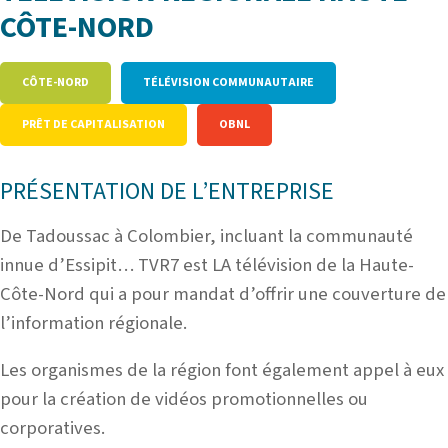
CÔTE-NORD
CÔTE-NORD
TÉLÉVISION COMMUNAUTAIRE
PRÊT DE CAPITALISATION
OBNL
PRÉSENTATION DE L’ENTREPRISE
De Tadoussac à Colombier, incluant la communauté
innue d’Essipit… TVR7 est LA télévision de la Haute-
Côte-Nord qui a pour mandat d’offrir une couverture de
l’information régionale.
Les organismes de la région font également appel à eux
pour la création de vidéos promotionnelles ou
corporatives.