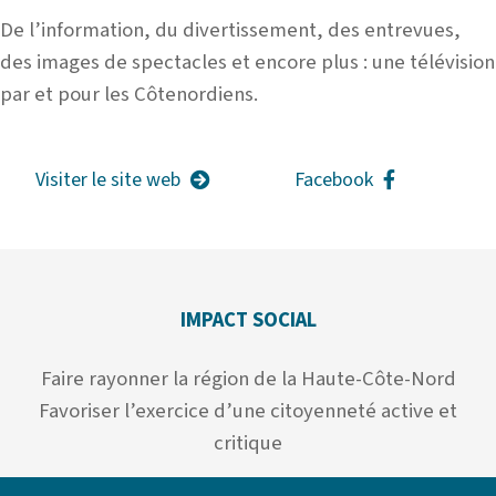
De l’information, du divertissement, des entrevues,
des images de spectacles et encore plus : une télévision
par et pour les Côtenordiens.
Visiter le site web
Facebook
IMPACT SOCIAL
Faire rayonner la région de la Haute-Côte-Nord
Favoriser l’exercice d’une citoyenneté active et
critique