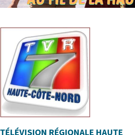
TÉLÉVISION RÉGIONALE HAUTE