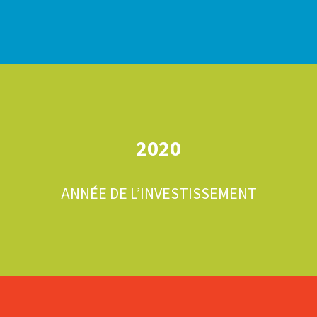
2020
ANNÉE DE L’INVESTISSEMENT