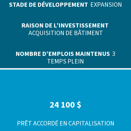
STADE DE DÉVELOPPEMENT
EXPANSION
RAISON DE L’INVESTISSEMENT
ACQUISITION DE BÂTIMENT
NOMBRE D’EMPLOIS MAINTENUS
3
TEMPS PLEIN
24 100 $
PRÊT ACCORDÉ EN CAPITALISATION