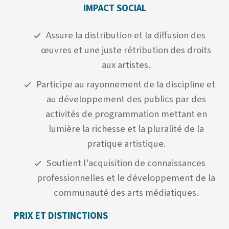
IMPACT SOCIAL
Assure la distribution et la diffusion des
œuvres et une juste rétribution des droits
aux artistes.
Participe au rayonnement de la discipline et
au développement des publics par des
activités de programmation mettant en
lumière la richesse et la pluralité de la
pratique artistique.
Soutient l’acquisition de connaissances
professionnelles et le développement de la
communauté des arts médiatiques.
PRIX ET DISTINCTIONS