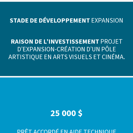
STADE DE DÉVELOPPEMENT
EXPANSION
RAISON DE L’INVESTISSEMENT
PROJET
D’EXPANSION-CRÉATION D’UN PÔLE
ARTISTIQUE EN ARTS VISUELS ET CINÉMA.
25 000 $
PRÊT ACCORDÉ EN AIDE TECHNIQUE