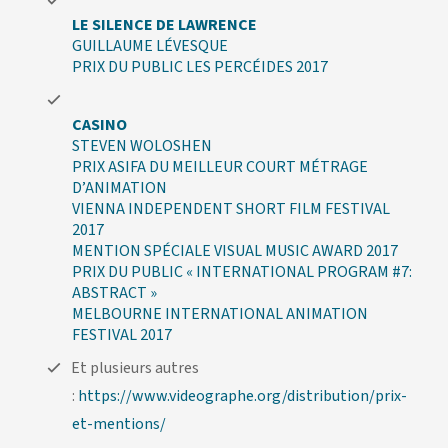
LE SILENCE DE LAWRENCE
GUILLAUME LÉVESQUE
PRIX DU PUBLIC LES PERCÉIDES 2017
CASINO
STEVEN WOLOSHEN
PRIX ASIFA DU MEILLEUR COURT MÉTRAGE
D’ANIMATION
VIENNA INDEPENDENT SHORT FILM FESTIVAL
2017
MENTION SPÉCIALE VISUAL MUSIC AWARD 2017
PRIX DU PUBLIC « INTERNATIONAL PROGRAM #7:
ABSTRACT »
MELBOURNE INTERNATIONAL ANIMATION
FESTIVAL 2017
Et plusieurs autres
:
https://www.videographe.org/distribution/prix-
et-mentions/