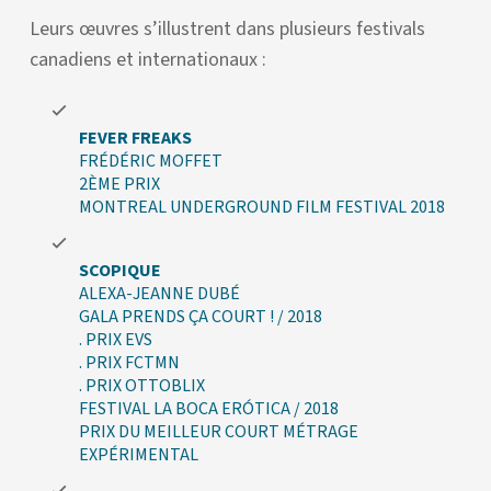
Leurs œuvres s’illustrent dans plusieurs festivals
canadiens et internationaux :
FEVER FREAKS
FRÉDÉRIC MOFFET
2ÈME PRIX
MONTREAL UNDERGROUND FILM FESTIVAL 2018
SCOPIQUE
ALEXA-JEANNE DUBÉ
GALA PRENDS ÇA COURT ! / 2018
. PRIX EVS
. PRIX FCTMN
. PRIX OTTOBLIX
FESTIVAL LA BOCA ERÓTICA / 2018
PRIX DU MEILLEUR COURT MÉTRAGE
EXPÉRIMENTAL