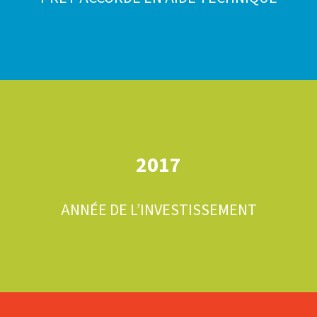
2017
ANNÉE DE L’INVESTISSEMENT