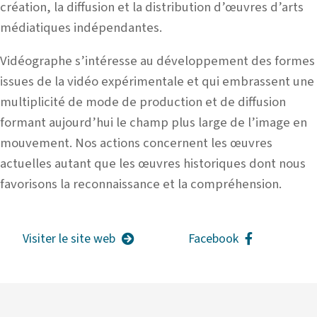
création, la diffusion et la distribution d’œuvres d’arts
médiatiques indépendantes.
Vidéographe s’intéresse au dévelo
ppement des formes
issues de la vidéo expérimentale et qui embrassent une
multiplicité de mode de production et de diffusion
formant aujourd’hui le champ plus large de l’image en
mouvement. Nos actions concernent les œuvres
actuelles autant que les œuvres historiques dont nous
favorisons la reconnaissance et la compréhension.
Visiter le site web
Facebook