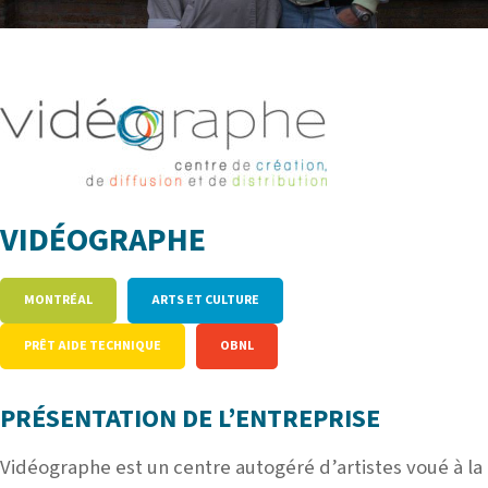
VIDÉOGRAPHE
MONTRÉAL
ARTS ET CULTURE
PRÊT AIDE TECHNIQUE
OBNL
PRÉSENTATION DE L’ENTREPRISE
Vidéographe est un centre autogéré d’artistes voué à la