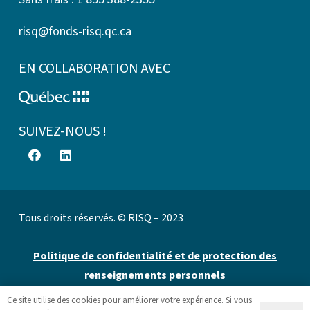
risq@fonds-risq.qc.ca
EN COLLABORATION AVEC
SUIVEZ-NOUS !
Tous droits réservés. © RISQ – 2023
Politique de confidentialité et de protection des
renseignements personnels
Ce site utilise des cookies pour améliorer votre expérience. Si vous