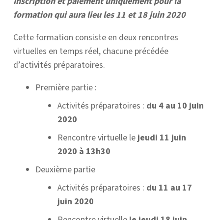
Inscription et paiement uniquement pour la
formation qui aura lieu les 11 et 18 juin 2020
Cette formation consiste en deux rencontres
virtuelles en temps réel, chacune précédée
d’activités préparatoires.
Première partie :
Activités préparatoires :
du 4 au 10 juin
2020
Rencontre virtuelle le
jeudi 11 juin
2020 à 13h30
Deuxième partie
Activités préparatoires :
du 11 au 17
juin 2020
Rencontre virtuelle
le jeudi 18 juin