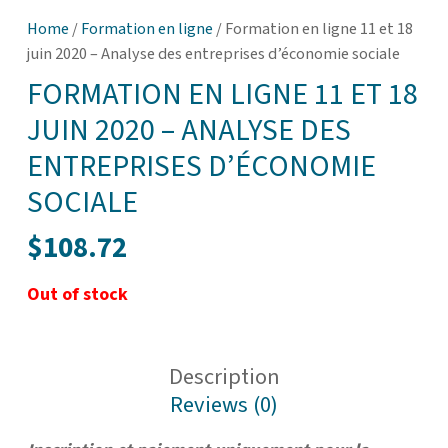
Home
/
Formation en ligne
/ Formation en ligne 11 et 18
juin 2020 – Analyse des entreprises d’économie sociale
FORMATION EN LIGNE 11 ET 18
JUIN 2020 – ANALYSE DES
ENTREPRISES D’ÉCONOMIE
SOCIALE
$
108.72
Out of stock
Description
Reviews (0)