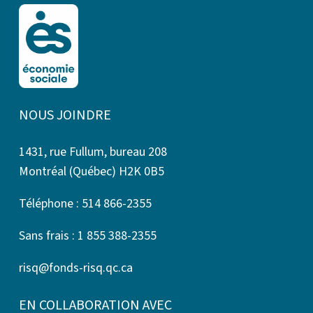
NOUS JOINDRE
1431, rue Fullum, bureau 208
Montréal (Québec) H2K 0B5
Téléphone : 514 866-2355
Sans frais : 1 855 388-2355
risq@fonds-risq.qc.ca
EN COLLABORATION AVEC