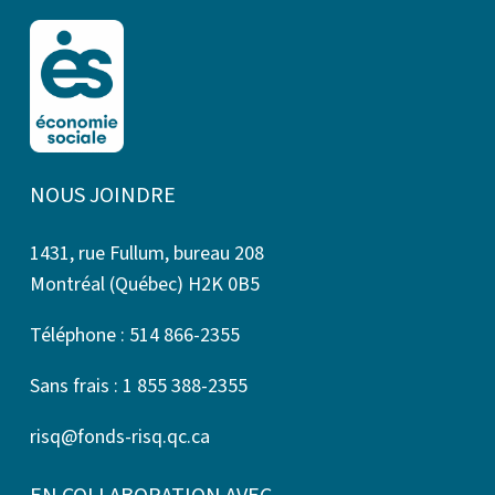
NOUS JOINDRE
1431, rue Fullum, bureau 208
Montréal (Québec) H2K 0B5
Téléphone : 514 866-2355
Sans frais : 1 855 388-2355
risq@fonds-risq.qc.ca