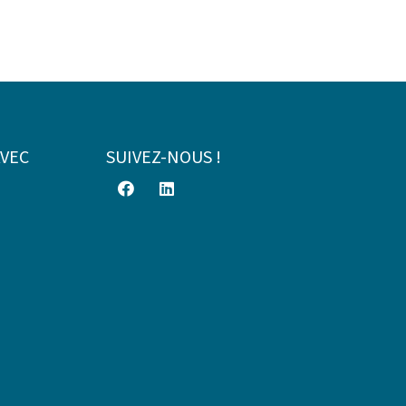
AVEC
SUIVEZ-NOUS !