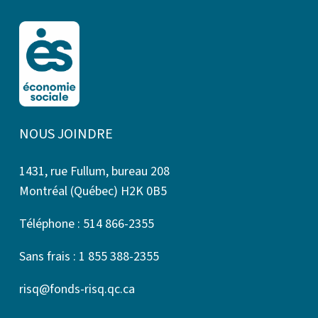
NOUS JOINDRE
1431, rue Fullum, bureau 208
Montréal (Québec) H2K 0B5
Téléphone : 514 866-2355
Sans frais : 1 855 388-2355
risq@fonds-risq.qc.ca