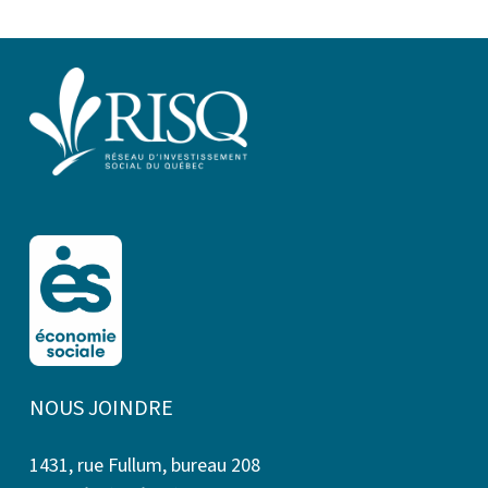
NOUS JOINDRE
1431, rue Fullum, bureau 208