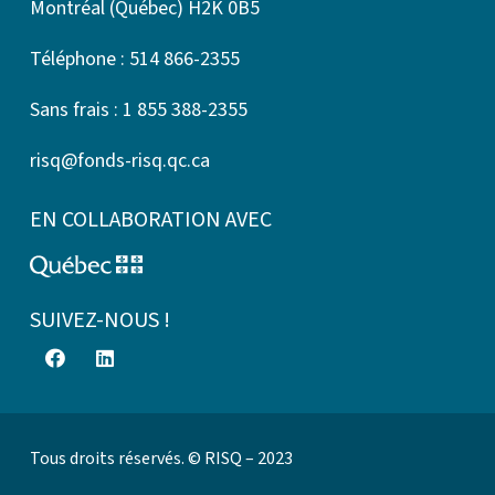
Montréal (Québec) H2K 0B5
Téléphone : 514 866-2355
Sans frais : 1 855 388-2355
risq@fonds-risq.qc.ca
EN COLLABORATION AVEC
SUIVEZ-NOUS !
Tous droits réservés. © RISQ – 2023