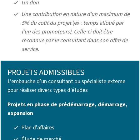
Un don
Une contribution en nature d’un maximum de
5% du coût du projet
(ex :
temps alloué par
l’un des promoteurs).
Celle-ci doit être
reconnue
par le consultant dans son offre de
service.
PROJETS ADMISSIBLES
L’embauche d’un consultant ou spécialiste externe
pour réaliser divers types d’études
Projets en phase de prédémarrage, démarrage,
expansion
Plan d’affaires
Étude de marché