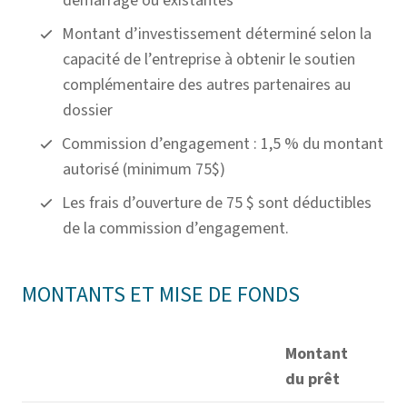
démarrage ou existantes
Montant d’investissement déterminé selon la
capacité de l’entreprise à obtenir le soutien
complémentaire des autres partenaires au
dossier
Commission d’engagement : 1,5 % du montant
autorisé (minimum 75$)
Les frais d’ouverture de 75 $ sont déductibles
de la commission d’engagement.
MONTANTS ET MISE DE FONDS
Montant
du prêt