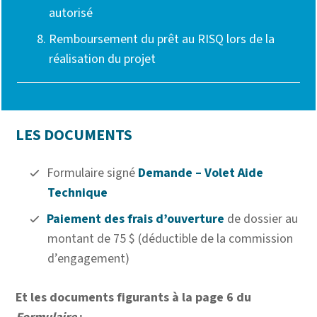
autorisé
Remboursement du prêt au RISQ lors de la
réalisation du projet
LES DOCUMENTS
Formulaire signé
D
emande – Volet Aide
Technique
Paiement des frais d’ouverture
de dossier au
montant de 75 $ (déductible de la commission
d’engagement)
Et les documents figurants à la page 6 du