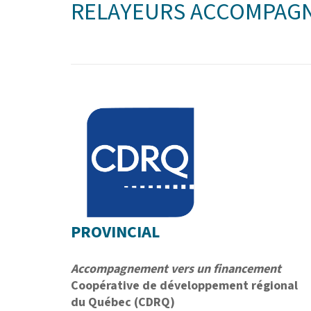
RELAYEURS ACCOMPAG
PROVINCIAL
Accompagnement vers un financement
Coopérative de développement régional
du Québec (CDRQ)