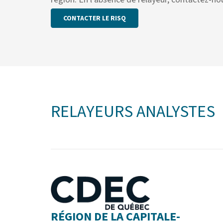
CONTACTER LE RISQ
RELAYEURS ANALYSTES
RÉGION DE LA CAPITALE-