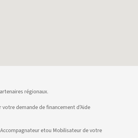
partenaires régionaux.
oser votre demande de financement d’Aide
r Accompagnateur etou Mobilisateur de votre