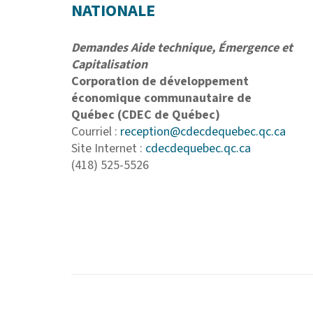
NATIONALE
Demandes Aide technique, Émergence et
Capitalisation
Corporation de développement
économique communautaire de
Québec (CDEC de Québec)
Courriel :
reception@cdecdequebec.qc.ca
Site Internet :
cdecdequebec.qc.ca
(418) 525-5526