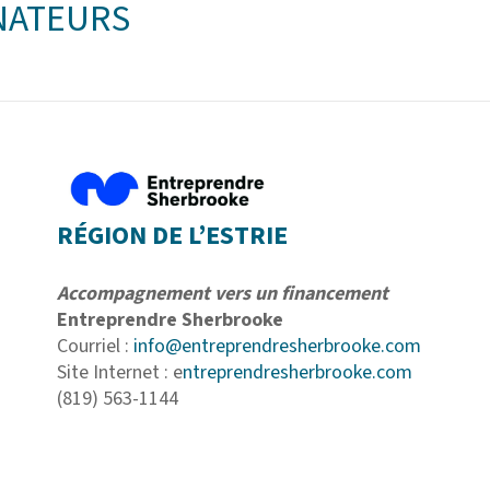
NATEURS
RÉGION DE L’ESTRIE
Accompagnement vers un financement
Entreprendre Sherbrooke
Courriel :
info@entreprendresherbrooke.com
Site Internet : e
ntreprendresherbrooke.com
(819) 563-1144