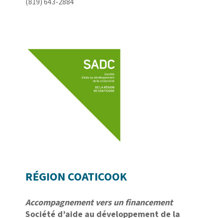
(819) 643-2884
RÉGION COATICOOK
Accompagnement vers un financement
Société d’aide au développement de la