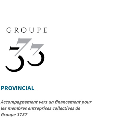
PROVINCIAL
Accompagnement vers un financement pour
les membres entreprises collectives de
Groupe 3737