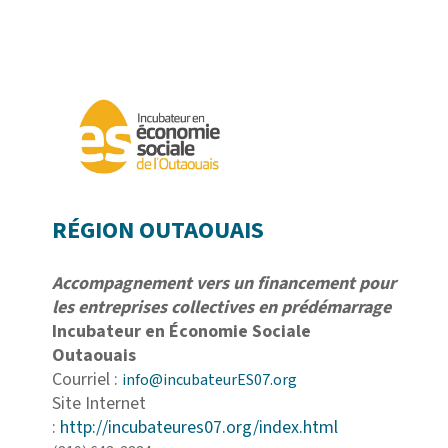
RÉGION OUTAOUAIS
Accompagnement vers un financement pour
les entreprises collectives en prédémarrage
Incubateur en Économie Sociale
Outaouais
Courriel :
info@incubateurES07.org
Site Internet
:
http://incubateures07.org/index.html