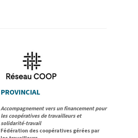
PROVINCIAL
Accompagnement vers un financement pour
les coopératives de travailleurs et
solidarité-travail
Fédération des coopératives gérées par