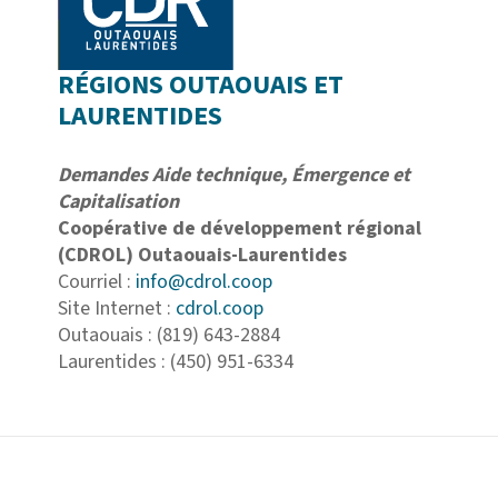
RÉGIONS OUTAOUAIS ET
LAURENTIDES
Demandes Aide technique, Émergence et
Capitalisation
Coopérative de développement régional
(CDROL) Outaouais-Laurentides
Courriel :
info@cdrol.coop
Site Internet :
cdrol.coop
Outaouais : (819) 643-2884
Laurentides : (450) 951-6334